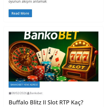
oyunun akışını anlamak
Read More
BANKOBET YENI ADRESI
08/02/2026
Bankobet
Buffalo Blitz II Slot RTP Kaç?