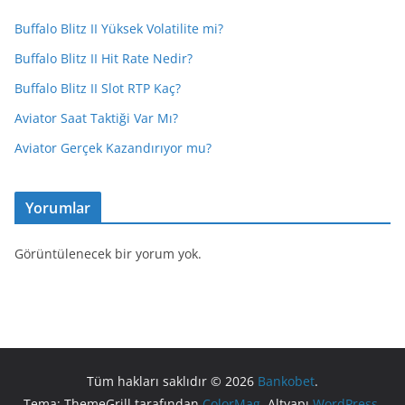
Buffalo Blitz II Yüksek Volatilite mi?
Buffalo Blitz II Hit Rate Nedir?
Buffalo Blitz II Slot RTP Kaç?
Aviator Saat Taktiği Var Mı?
Aviator Gerçek Kazandırıyor mu?
Yorumlar
Görüntülenecek bir yorum yok.
Tüm hakları saklıdır © 2026
Bankobet
.
Tema: ThemeGrill tarafından
ColorMag
. Altyapı
WordPress
.