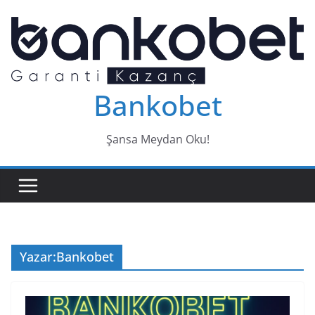
Skip
to
content
Bankobet
Şansa Meydan Oku!
Yazar:
Bankobet