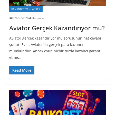
BANKOBET YENI ADRESI
07/29/2026
Bankobet
Aviator Gerçek Kazandırıyor mu?
Aviator gerçek kazandırıyor mu sorusunun net cevabı
şudur: Evet, Aviator’da gerçek para kazancı
mümkündür. Ancak oyun hiçbir turda kazancı garanti
etmez.
Read More