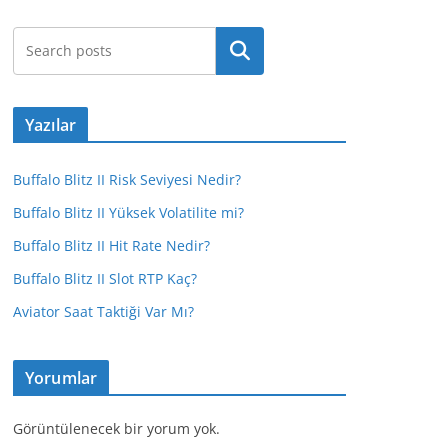
Ara
Yazılar
Buffalo Blitz II Risk Seviyesi Nedir?
Buffalo Blitz II Yüksek Volatilite mi?
Buffalo Blitz II Hit Rate Nedir?
Buffalo Blitz II Slot RTP Kaç?
Aviator Saat Taktiği Var Mı?
Yorumlar
Görüntülenecek bir yorum yok.