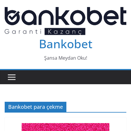
Skip
to
content
Bankobet
Şansa Meydan Oku!
Bankobet para çekme