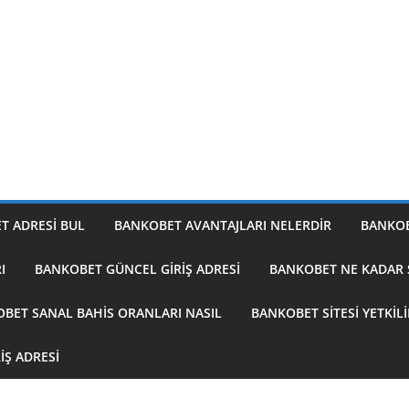
T ADRESI BUL
BANKOBET AVANTAJLARI NELERDIR
BANKOB
I
BANKOBET GÜNCEL GIRIŞ ADRESI
BANKOBET NE KADAR 
BET SANAL BAHIS ORANLARI NASIL
BANKOBET SITESI YETKIL
IŞ ADRESI