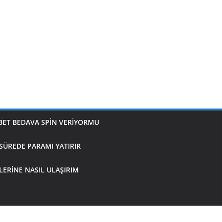
ET BEDAVA SPIN VERIYORMU
SÜREDE PARAMI YATIRIR
ILERINE NASIL ULAŞIRIM