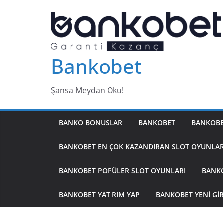
Skip
to
content
Bankobet
Şansa Meydan Oku!
BANKO BONUSLAR
BANKOBET
BANKOBE
BANKOBET EN ÇOK KAZANDIRAN SLOT OYUNLAR
BANKOBET POPÜLER SLOT OYUNLARI
BANKO
BANKOBET YATIRIM YAP
BANKOBET YENI GIR