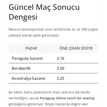
Güncel Maç Sonucu
Dengesi
Mevcut karşılaştırmalı oran verilerinde en iyi
1X2
çizgisi
yaklaşık olarak şöyle görünüyor:
PAZAR
ÖNE ÇIKAN SEVIYE
Paraguay kazanır
2.16
Beraberlik
3.50
Avustralya kazanır
3.25
Bu tablo, bahis piyasasının maçı açık ara tek tarafa
vermediğini; ancak
Paraguay lehine sınırlı bir avantaj
gördüğünü gösteriyor. Böyle maçlarda doğru skor