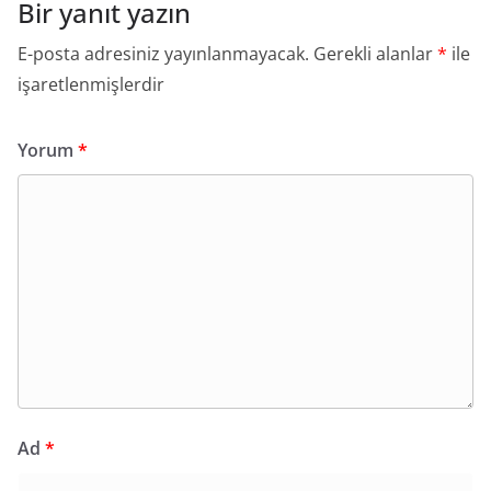
Bir yanıt yazın
E-posta adresiniz yayınlanmayacak.
Gerekli alanlar
*
ile
işaretlenmişlerdir
Yorum
*
Ad
*