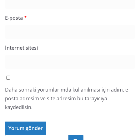
E-posta
*
İnternet sitesi
Daha sonraki yorumlarımda kullanılması için adım, e-
posta adresim ve site adresim bu tarayıcıya
kaydedilsin.