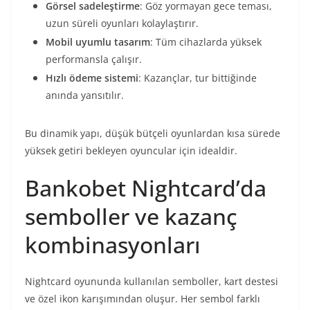
Görsel sadeleştirme
: Göz yormayan gece teması,
uzun süreli oyunları kolaylaştırır.
Mobil uyumlu tasarım
: Tüm cihazlarda yüksek
performansla çalışır.
Hızlı ödeme sistemi
: Kazançlar, tur bittiğinde
anında yansıtılır.
Bu dinamik yapı, düşük bütçeli oyunlardan kısa sürede
yüksek getiri bekleyen oyuncular için idealdir.
Bankobet Nightcard’da
semboller ve kazanç
kombinasyonları
Nightcard oyununda kullanılan semboller, kart destesi
ve özel ikon karışımından oluşur. Her sembol farklı