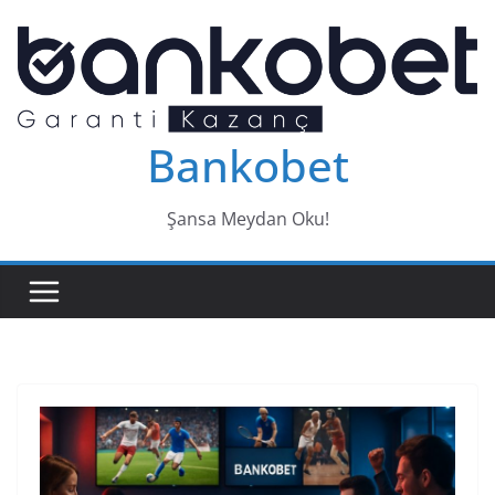
Skip
to
content
Bankobet
Şansa Meydan Oku!