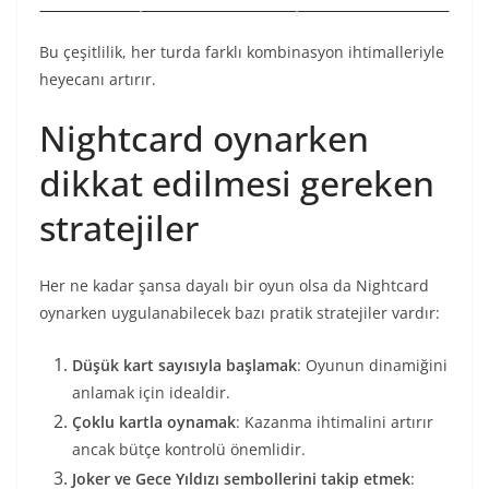
Bu çeşitlilik, her turda farklı kombinasyon ihtimalleriyle
heyecanı artırır.
Nightcard oynarken
dikkat edilmesi gereken
stratejiler
Her ne kadar şansa dayalı bir oyun olsa da Nightcard
oynarken uygulanabilecek bazı pratik stratejiler vardır:
Düşük kart sayısıyla başlamak
: Oyunun dinamiğini
anlamak için idealdir.
Çoklu kartla oynamak
: Kazanma ihtimalini artırır
ancak bütçe kontrolü önemlidir.
Joker ve Gece Yıldızı sembollerini takip etmek
: