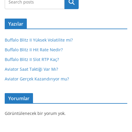
Ara
Yazılar
Buffalo Blitz II Yüksek Volatilite mi?
Buffalo Blitz II Hit Rate Nedir?
Buffalo Blitz II Slot RTP Kaç?
Aviator Saat Taktiği Var Mı?
Aviator Gerçek Kazandırıyor mu?
Yorumlar
Görüntülenecek bir yorum yok.