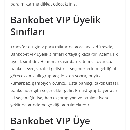
para miktarına dikkat edeceksiniz.
Bankobet VIP Üyelik
Sınıfları
Transfer ettiğiniz para miktarına göre, aylık düzeyde,
Bankobet VIP üyelik sınıfları ortaya çıkacaktır. Acemi, ilk
üyelik sınıfıdır. Hemen arkasından katılımcı, oyuncu,
banko sever, strateji geliştirici seçeneklerinin geldiğini
göreceksiniz. İlk grup geçildikten sonra, büyük
kumarbaz, şampiyon oyuncu, usta bahisçi, taktik ustası,
banko lider gibi seçenekler gelir. En üst grupta yer alan
iki seçeneğin ise, banko şampiyon ve banko efsane
şeklinde gündeme geldiği görülmektedir.
Bankobet VIP Üye