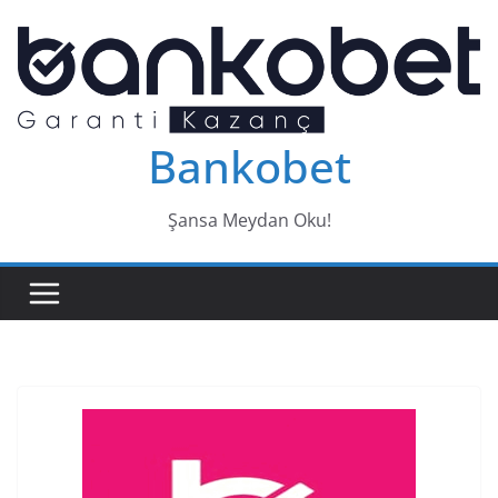
Skip
to
content
Bankobet
Şansa Meydan Oku!