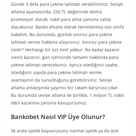
Günde 3 defa para çekme talimatı verebilirsiniz. Seviye
atlama aşamasında, 250 TL değerinde ekstra
promosyon olarak, nakit para alma şansına sahip
olacaksınız. Banko efsane olarak tanımlanmış son sınıfa
bakalım. Bu durumda, günlük sınırsız para çekme
talimatı verme hakkına ulaşırsınız. Sınırsız para çekme
nedir? Herhangi bir üst limit yoktur. Ne kadar kazanır
iseniz kazanın, gün içerisinde tamamı hakkında para
çekme talimatı vereceksiniz. Ayrıca istediğiniz saatte,
istediğiniz sayıda para çekme talimatı verme
avantajının da sunulduğunu görebilirsiniz. Seviye
atlama anlayışında şaşırtıcı bir rakam karşınıza çıkar.
Bu durumda seviye atlama ile birlikte, 1 milyon TL nakit
ödül kazanma şansına kavuşursunuz.
Bankobet Nasıl VIP Üye Olunur?
İlk anda üyelik başvurusunu normal üyelik ya da özel