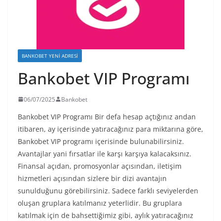
BANKOBET YENI ADRESI
Bankobet VIP Programı
06/07/2025
Bankobet
Bankobet VIP Programı Bir defa hesap açtığınız andan
itibaren, ay içerisinde yatıracağınız para miktarına göre,
Bankobet VIP programı içerisinde bulunabilirsiniz.
Avantajlar yani fırsatlar ile karşı karşıya kalacaksınız.
Finansal açıdan, promosyonlar açısından, iletişim
hizmetleri açısından sizlere bir dizi avantajın
sunulduğunu görebilirsiniz. Sadece farklı seviyelerden
oluşan gruplara katılmanız yeterlidir. Bu gruplara
katılmak için de bahsettiğimiz gibi, aylık yatıracağınız