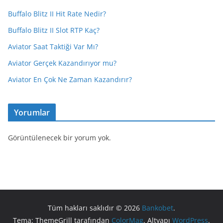
Buffalo Blitz II Hit Rate Nedir?
Buffalo Blitz II Slot RTP Kaç?
Aviator Saat Taktiği Var Mı?
Aviator Gerçek Kazandırıyor mu?
Aviator En Çok Ne Zaman Kazandırır?
Yorumlar
Görüntülenecek bir yorum yok.
Tüm hakları saklıdır © 2026
Bankobet
.
Tema: ThemeGrill tarafından
ColorMag
. Altyapı
WordPress
.