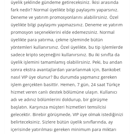
üyelik şeklinde gündeme getireceksiniz. İkisi arasında
fark nedir? Normal üyelikte bilgi paylaşımı yaparsınız.
Deneme ve yatırım promosyonlarını alabilirsiniz. Özel
üyelikte bilgi paylaşımı yapmazsınız. Deneme ve yatırım
promosyon seçeneklerini elde edemezsiniz. Normal
üyelikte para yatırma, çekme işleminde bütün
yöntemleri kullanırsınız. Özel üyelikte, bu tip işlemlerde
sadece kripto seçeneğini kullanırsınız. Bu iki sınıfta da
üyelik işlemini tamamlamış olabilirsiniz. Peki, bu andan
sonra ekstra avantajlardan yararlanmak için, Bankobet
nasıl VIP üye olunur? Bu durumda yapmanız gereken
işlem gerçekten basittir. Hemen, 7 gün, 24 saat Türkçe
hizmet veren canlı destek bölümüne ulaşın. Kullanıcı
adı ve adınız bölümlerini doldurup, bir görüşme
başlatın. Karşınıza müşteri hizmetleri temsilcisi
gelecektir. Birebir görüşmede, VIP üye olmak istediğinizi
belirteceksiniz. Sizlere bütün üyelik sınıflarında, ay
içerisinde yatırılması gereken minimum para miktarı