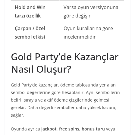
Hold and Win
Varsa oyun versiyonuna
tarzı özellik
göre değişir
Çarpan / özel
Oyun kurallarına göre
sembol etkisi
incelenmelidir
Gold Party’de Kazançlar
Nasıl Oluşur?
Gold Party’de kazançlar, ödeme tablosunda yer alan
sembol değerlerine göre hesaplanır. Aynı sembollerin
belirli sırayla ve aktif ödeme çizgilerinde gelmesi
gerekir. Daha değerli semboller daha yüksek kazanç
sağlar.
Oyunda ayrıca
jackpot
,
free spins
,
bonus turu
veya