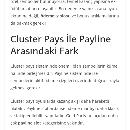
özel semboller bulunuyorsa, temel kazanç yapısına ek
ödül fırsatları oluşabilir. Bu nedenle yalnızca ana oyun
ekranına değil,
ödeme tablosu
ve bonus açıklamalarına
da bakmak gerekir.
Cluster Pays İle Payline
Arasındaki Fark
Cluster pays sisteminde önemli olan sembollerin küme
halinde birleşmesidir. Payline sisteminde ise
sembollerin aktif ödeme çizgileri üzerinde doğru sırayla
gelmesi gerekir.
Cluster pays oyunlarda kazanç akışı daha hareketli
olabilir. Payline slotlarda ise ödeme mantığı daha klasik
ve takip edilebilir yapıdadır. Gold Party bu açıdan daha
çok
payline slot
kategorisine yakındır.