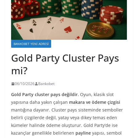
BANKOBET YENI ADRESI
Gold Party Cluster Pays
mi?
06/10/2026
Bankobet
Gold Party cluster pays değildir.
Oyun, klasik slot
yapısına daha yakın çalışan
makara ve ödeme çizgisi
mantığına dayanır. Cluster pays sisteminde semboller
belirli çizgilerde değil, yatay veya dikey temas eden
kümeler halinde ödeme oluşturur. Gold Party’de ise
kazançlar genellikle belirlenen
payline
yapısı, sembol