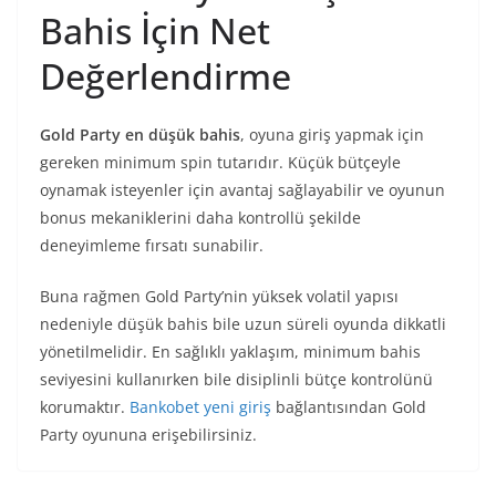
Bahis İçin Net
Değerlendirme
Gold Party en düşük bahis
, oyuna giriş yapmak için
gereken minimum spin tutarıdır. Küçük bütçeyle
oynamak isteyenler için avantaj sağlayabilir ve oyunun
bonus mekaniklerini daha kontrollü şekilde
deneyimleme fırsatı sunabilir.
Buna rağmen Gold Party’nin yüksek volatil yapısı
nedeniyle düşük bahis bile uzun süreli oyunda dikkatli
yönetilmelidir. En sağlıklı yaklaşım, minimum bahis
seviyesini kullanırken bile disiplinli bütçe kontrolünü
korumaktır.
Bankobet yeni giriş
bağlantısından Gold
Party oyununa erişebilirsiniz.