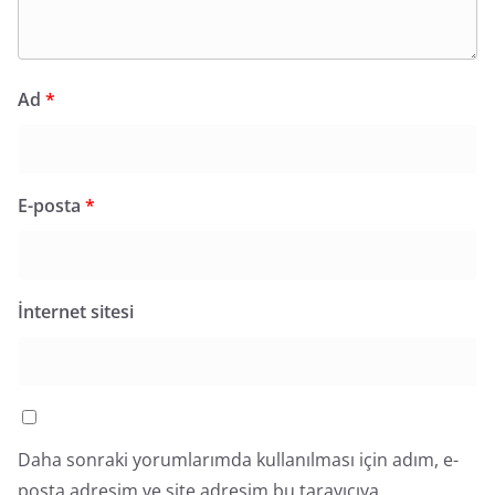
Ad
*
E-posta
*
İnternet sitesi
Daha sonraki yorumlarımda kullanılması için adım, e-
posta adresim ve site adresim bu tarayıcıya