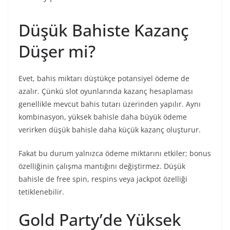
Düşük Bahiste Kazanç
Düşer mi?
Evet, bahis miktarı düştükçe potansiyel ödeme de
azalır. Çünkü slot oyunlarında kazanç hesaplaması
genellikle mevcut bahis tutarı üzerinden yapılır. Aynı
kombinasyon, yüksek bahisle daha büyük ödeme
verirken düşük bahisle daha küçük kazanç oluşturur.
Fakat bu durum yalnızca ödeme miktarını etkiler; bonus
özelliğinin çalışma mantığını değiştirmez. Düşük
bahisle de free spin, respins veya jackpot özelliği
tetiklenebilir.
Gold Party’de Yüksek