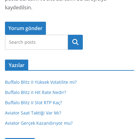
kaydedilsin.
Ara
Yazılar
Buffalo Blitz II Yüksek Volatilite mi?
Buffalo Blitz II Hit Rate Nedir?
Buffalo Blitz II Slot RTP Kaç?
Aviator Saat Taktiği Var Mı?
Aviator Gerçek Kazandırıyor mu?