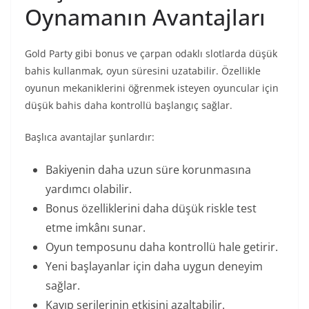
Oynamanın Avantajları
Gold Party gibi bonus ve çarpan odaklı slotlarda düşük
bahis kullanmak, oyun süresini uzatabilir. Özellikle
oyunun mekaniklerini öğrenmek isteyen oyuncular için
düşük bahis daha kontrollü başlangıç sağlar.
Başlıca avantajlar şunlardır:
Bakiyenin daha uzun süre korunmasına
yardımcı olabilir.
Bonus özelliklerini daha düşük riskle test
etme imkânı sunar.
Oyun temposunu daha kontrollü hale getirir.
Yeni başlayanlar için daha uygun deneyim
sağlar.
Kayıp serilerinin etkisini azaltabilir.