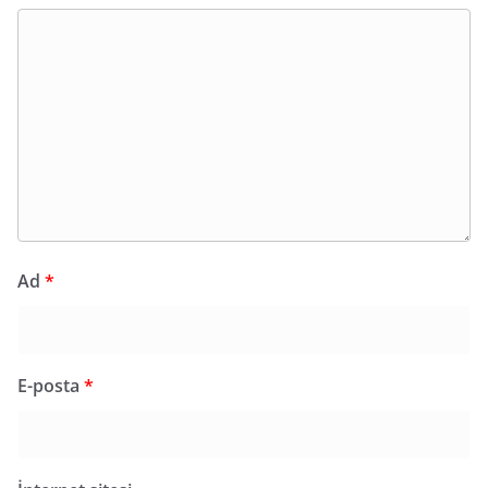
Ad
*
E-posta
*