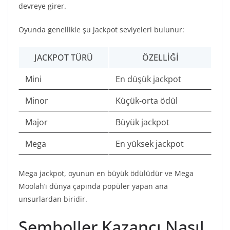
devreye girer.
Oyunda genellikle şu jackpot seviyeleri bulunur:
JACKPOT TÜRÜ
ÖZELLIĞI
Mini
En düşük jackpot
Minor
Küçük-orta ödül
Major
Büyük jackpot
Mega
En yüksek jackpot
Mega jackpot, oyunun en büyük ödülüdür ve Mega
Moolah’ı dünya çapında popüler yapan ana
unsurlardan biridir.
Semboller Kazancı Nasıl