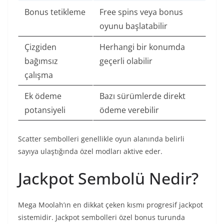
Bonus tetikleme
Free spins veya bonus
oyunu başlatabilir
Çizgiden
Herhangi bir konumda
bağımsız
geçerli olabilir
çalışma
Ek ödeme
Bazı sürümlerde direkt
potansiyeli
ödeme verebilir
Scatter sembolleri genellikle oyun alanında belirli
sayıya ulaştığında özel modları aktive eder.
Jackpot Sembolü Nedir?
Mega Moolah’ın en dikkat çeken kısmı progresif jackpot
sistemidir. Jackpot sembolleri özel bonus turunda