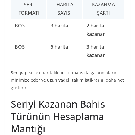
SERI
HARITA
KAZANMA
FORMATI
SAYISI
ŞARTI
BO3
3 harita
2 harita
kazanan
BO5
5 harita
3 harita
kazanan
Seri yapısı
, tek haritalık performans dalgalanmalarını
minimize eder ve
uzun vadeli takım istikrarını
daha net
gösterir.
Seriyi Kazanan Bahis
Türünün Hesaplama
Mantığı