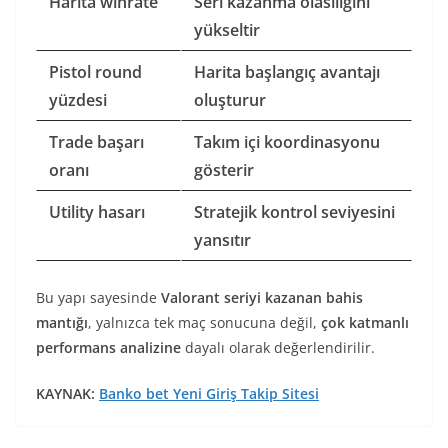
Harita winrate
Seri kazanma olasılığını
yükseltir
Pistol round
Harita başlangıç avantajı
yüzdesi
oluşturur
Trade başarı
Takım içi koordinasyonu
oranı
gösterir
Utility hasarı
Stratejik kontrol seviyesini
yansıtır
Bu yapı sayesinde
Valorant seriyi kazanan bahis
mantığı
, yalnızca tek maç sonucuna değil,
çok katmanlı
performans analizine
dayalı olarak değerlendirilir.
KAYNAK:
Banko bet Yeni Giriş Takip Sitesi