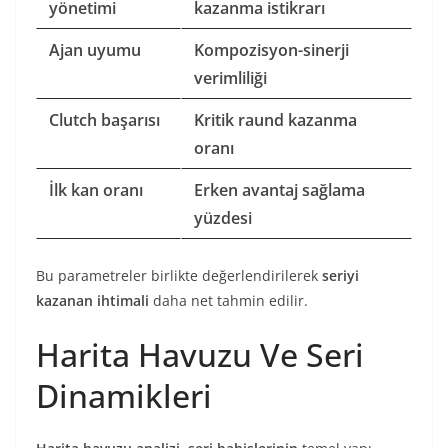
yönetimi
kazanma istikrarı
Ajan uyumu
Kompozisyon-sinerji
verimliliği
Clutch başarısı
Kritik raund kazanma
oranı
İlk kan oranı
Erken avantaj sağlama
yüzdesi
Bu parametreler birlikte değerlendirilerek
seriyi
kazanan ihtimali
daha net tahmin edilir.
Harita Havuzu Ve Seri
Dinamikleri